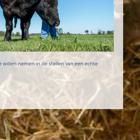
e willen nemen in de stallen van een echte