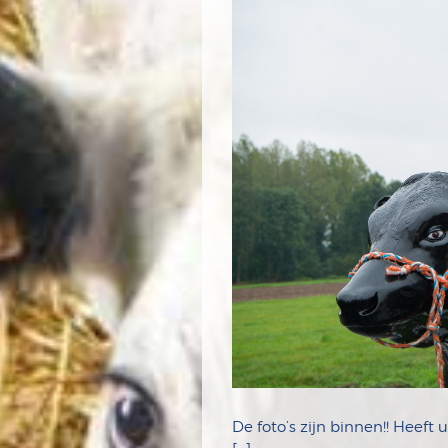
De foto’s zijn binnen!! Heef