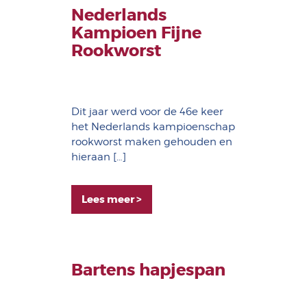
Nederlands
Kampioen Fijne
Rookworst
Dit jaar werd voor de 46e keer
het Nederlands kampioenschap
rookworst maken gehouden en
hieraan […]
Lees meer >
Bartens hapjespan