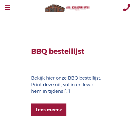
BBQ bestellijst
Bekijk hier onze BBQ bestellijst.
Print deze uit, vul in en lever
hem in tijdens […]
Lees meer >