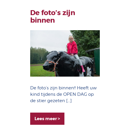
De foto’s zijn
binnen
De foto’s zijn binnen!! Heeft uw
kind tijdens de OPEN DAG op
de stier gezeten […]
Lees meer >