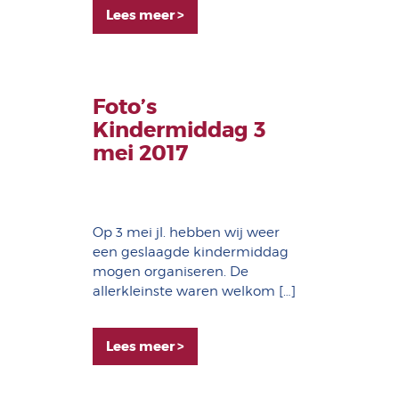
Lees meer >
Foto’s
Kindermiddag 3
mei 2017
Op 3 mei jl. hebben wij weer
een geslaagde kindermiddag
mogen organiseren. De
allerkleinste waren welkom […]
Lees meer >