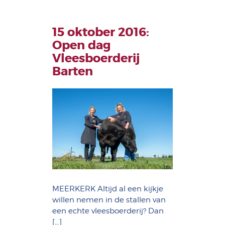
15 oktober 2016:
Open dag
Vleesboerderij
Barten
MEERKERK Altijd al een kijkje
willen nemen in de stallen van
een echte vleesboerderij? Dan
[…]