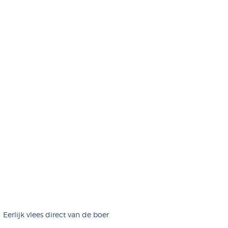
Eerlijk vlees direct van de boer