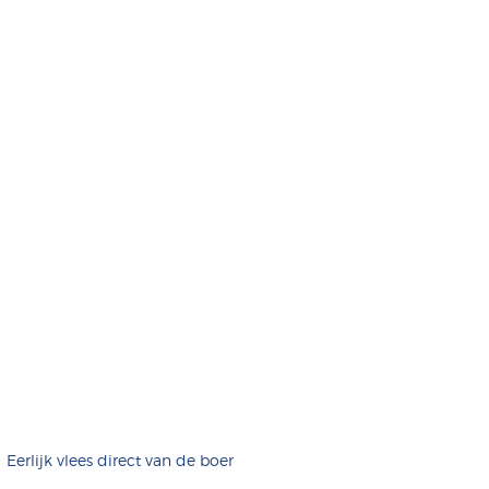
Eerlijk vlees direct van de boer