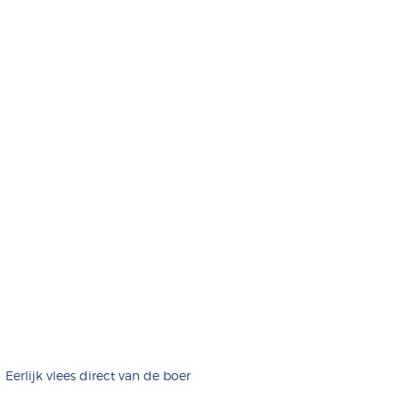
Eerlijk vlees direct van de boer