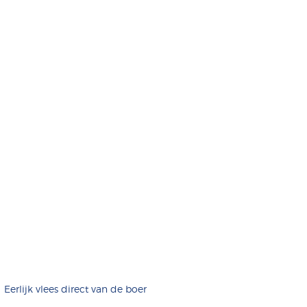
Eerlijk vlees direct van de boer