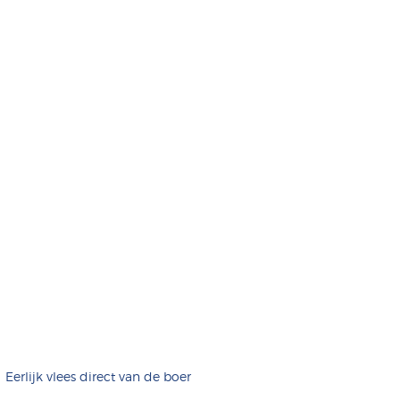
Eerlijk vlees direct van de boer