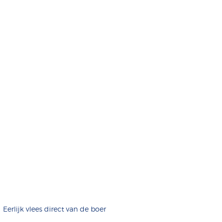
Eerlijk vlees direct van de boer