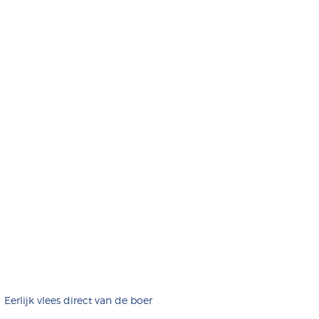
Eerlijk vlees direct van de boer